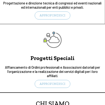
Progettazione e direzione tecnica di congressi ed eventi nazionali
ed internazionali per enti pubblici e privati.
APPROFONDISCI
Progetti Speciali
Affiancamento di Ordini professionali e Associazioni datoriali per
l'organizzazione e la realizzazione dei servizi digitali per i loro
affiliati.
APPROFONDISCI
CHI SIAMO