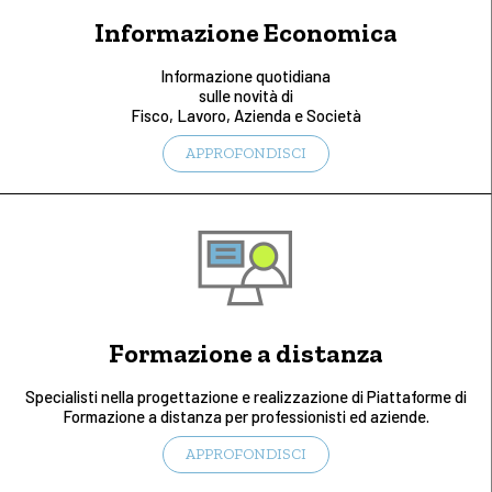
Informazione Economica
Informazione quotidiana
sulle novità di
Fisco, Lavoro, Azienda e Società
APPROFONDISCI
Formazione a distanza
Specialisti nella progettazione e realizzazione di Piattaforme di
Formazione a distanza per professionisti ed aziende.
APPROFONDISCI