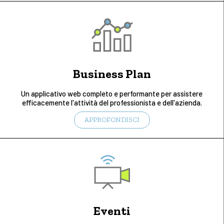
Business Plan
Un applicativo web completo e performante per assistere
efficacemente l'attività del professionista e dell'azienda.
APPROFONDISCI
Eventi