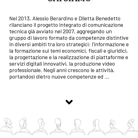
Nel 2013, Alessio Berardino e Diletta Benedetto
rilanciano il progetto integrato di comunicazione
tecnica già avviato nel 2007, aggregando un
gruppo di lavoro formato da competenze distintive
in diversi ambiti tra loro strategici: l'informazione e
la formazione sui temi economici, fiscali e giuridici,
la progettazione e la realizzazione di piattaforme e
servizi digitali innovativi, la produzione video
professionale. Negli anni crescono le attività,
portandosi dietro nuove competenze ed
...