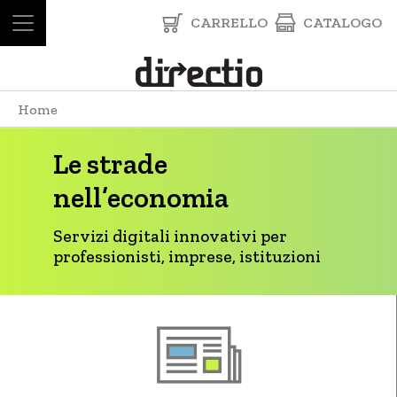
CARRELLO
CATALOGO
Home
Le strade
nell’economia
Servizi digitali innovativi per
professionisti, imprese, istituzioni