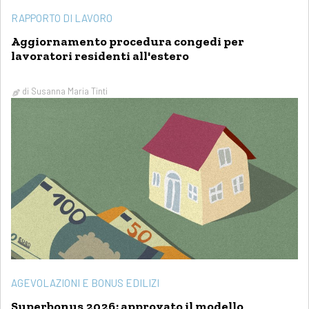
RAPPORTO DI LAVORO
Aggiornamento procedura congedi per
lavoratori residenti all'estero
di
Susanna Maria Tinti
AGEVOLAZIONI E BONUS EDILIZI
Superbonus 2026: approvato il modello