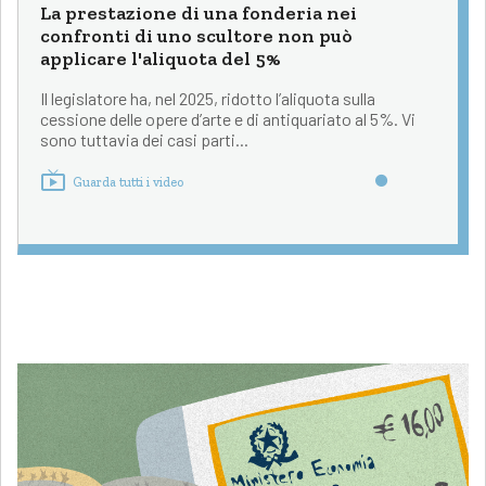
La prestazione di una fonderia nei
confronti di uno scultore non può
applicare l'aliquota del 5%
Il legislatore ha, nel 2025, ridotto l’aliquota sulla
cessione delle opere d’arte e di antiquariato al 5%. Vi
sono tuttavia dei casi parti...
Guarda tutti i video