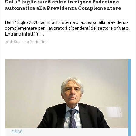
Dal 1° luglio 2026 entra in vigore l'adesione
automatica alla Previdenza Complementare
Dal 1° luglio 2026 cambia il sistema di accesso alla previdenza
complementare per i lavoratori dipendenti del settore privato.
Entrano infatti in ...
di
Susanna Maria Tinti
FISCO