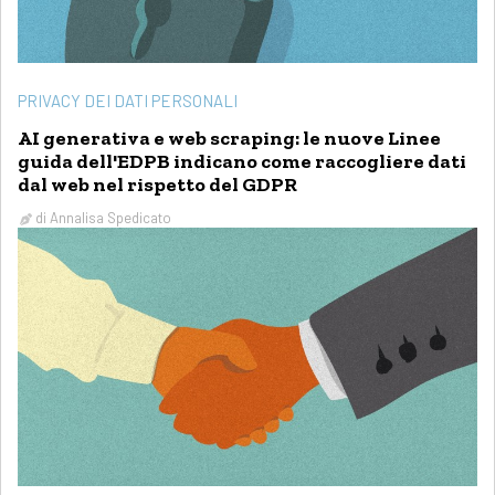
PRIVACY DEI DATI PERSONALI
AI generativa e web scraping: le nuove Linee
guida dell'EDPB indicano come raccogliere dati
dal web nel rispetto del GDPR
di
Annalisa Spedicato