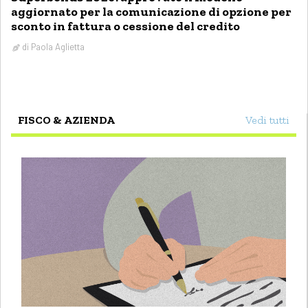
aggiornato per la comunicazione di opzione per
sconto in fattura o cessione del credito
di
Paola Aglietta
FISCO & AZIENDA
Vedi tutti