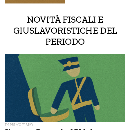
NOVITÀ FISCALI E
GIUSLAVORISTICHE DEL
PERIODO
IN PRIMO PIANO